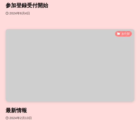
参加登録受付開始
2024年6月4日
未分類
最新情報
2024年2月13日