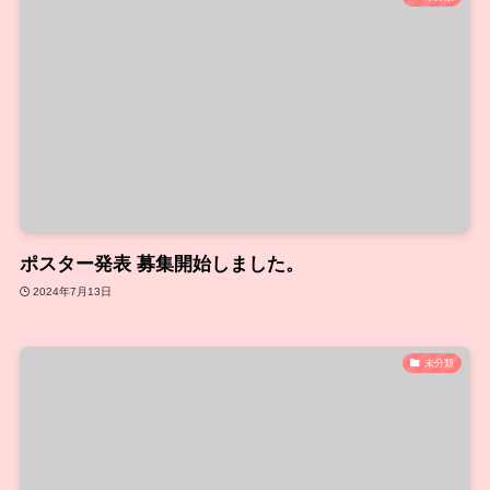
ポスター発表 募集開始しました。
2024年7月13日
未分類