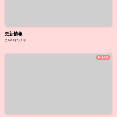
更新情報
2024年6月11日
未分類